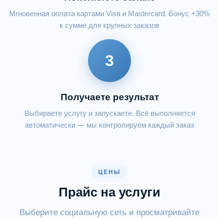
Мгновенная оплата картами Visa и Mastercard. Бонус +30%
к сумме для крупных заказов
3
Получаете результат
Выбираете услугу и запускаете. Всё выполняется
автоматически — мы контролируем каждый заказ
ЦЕНЫ
Прайс на услуги
Выберите социальную сеть и просматривайте