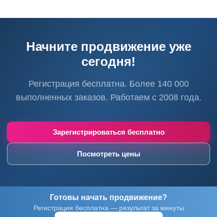
Начните продвижение уже
сегодня!
Регистрация бесплатна. Более 140 000
выполненных заказов. Работаем с 2008 года.
Зарегистрироваться бесплатно
Посмотреть цены
Готовы начать продвижение?
Регистрация бесплатна — результат за минуты