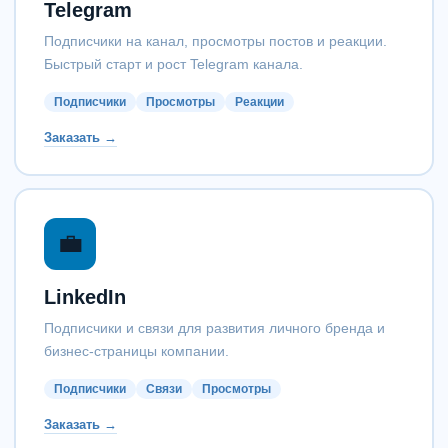
Telegram
Подписчики на канал, просмотры постов и реакции.
Быстрый старт и рост Telegram канала.
Подписчики
Просмотры
Реакции
Заказать →
💼
LinkedIn
Подписчики и связи для развития личного бренда и
бизнес-страницы компании.
Подписчики
Связи
Просмотры
Заказать →