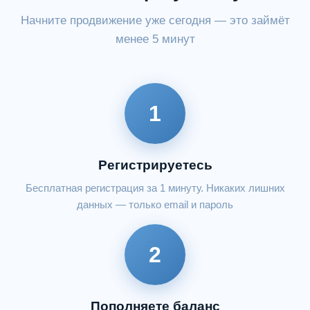
Начните продвижение уже сегодня — это займёт
менее 5 минут
1
Регистрируетесь
Бесплатная регистрация за 1 минуту. Никаких лишних
данных — только email и пароль
2
Пополняете баланс