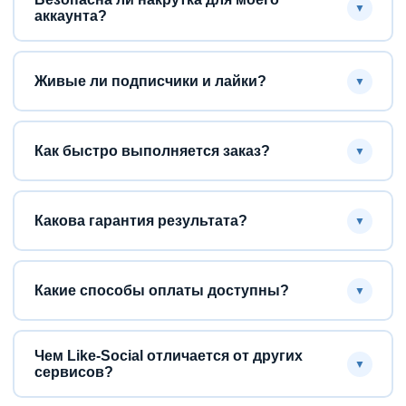
▼
аккаунта?
Живые ли подписчики и лайки?
▼
Как быстро выполняется заказ?
▼
Какова гарантия результата?
▼
Какие способы оплаты доступны?
▼
Чем Like-Social отличается от других
▼
сервисов?