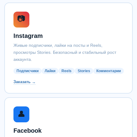
📷
Instagram
Живые подписчики, лайки на посты и Reels,
просмотры Stories. Безопасный и стабильный рост
аккаунта.
Подписчики
Лайки
Reels
Stories
Комментарии
Заказать →
👤
Facebook