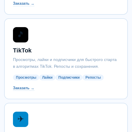
Заказать →
🎵
TikTok
Просмотры, лайки и подписчики для быстрого старта
в алгоритмах TikTok. Репосты и сохранения.
Просмотры
Лайки
Подписчики
Репосты
Заказать →
✈️