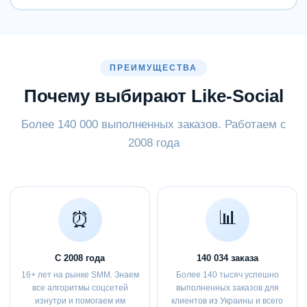
ПРЕИМУЩЕСТВА
Почему выбирают Like-Social
Более 140 000 выполненных заказов. Работаем с
2008 года
📊
⏰
С 2008 года
140 034
заказа
16+ лет на рынке SMM. Знаем
Более 140 тысяч успешно
все алгоритмы соцсетей
выполненных заказов для
изнутри и помогаем им
клиентов из Украины и всего