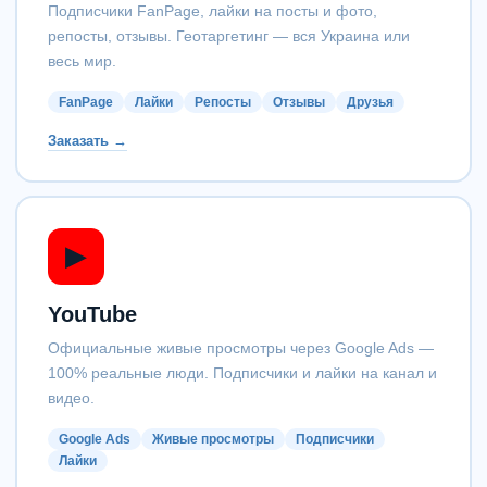
Подписчики FanPage, лайки на посты и фото,
репосты, отзывы. Геотаргетинг — вся Украина или
весь мир.
FanPage
Лайки
Репосты
Отзывы
Друзья
Заказать →
▶
YouTube
Официальные живые просмотры через Google Ads —
100% реальные люди. Подписчики и лайки на канал и
видео.
Google Ads
Живые просмотры
Подписчики
Лайки