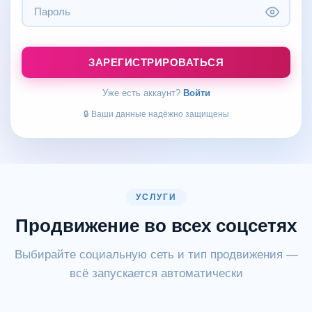
ЗАРЕГИСТРИРОВАТЬСЯ
Уже есть аккаунт?
Войти
🔒 Ваши данные надёжно защищены
УСЛУГИ
Продвижение во всех соцсетях
Выбирайте социальную сеть и тип продвижения —
всё запускается автоматически