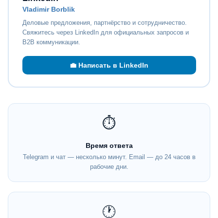
Vladimir Borblik
Деловые предложения, партнёрство и сотрудничество.
Свяжитесь через LinkedIn для официальных запросов и
B2B коммуникации.
💼 Написать в LinkedIn
⏱
Время ответа
Telegram и чат — несколько минут. Email — до 24 часов в
рабочие дни.
🕐