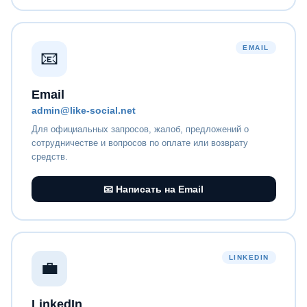
EMAIL
📧
Email
admin@like-social.net
Для официальных запросов, жалоб, предложений о
сотрудничестве и вопросов по оплате или возврату
средств.
📧 Написать на Email
LINKEDIN
💼
LinkedIn