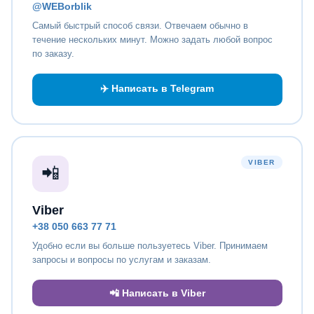
@WEBorblik
Самый быстрый способ связи. Отвечаем обычно в
течение нескольких минут. Можно задать любой вопрос
по заказу.
✈️ Написать в Telegram
VIBER
📲
Viber
+38 050 663 77 71
Удобно если вы больше пользуетесь Viber. Принимаем
запросы и вопросы по услугам и заказам.
📲 Написать в Viber