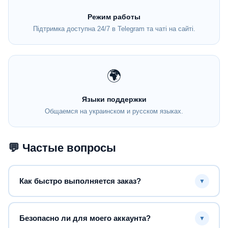
Режим работы
Підтримка доступна 24/7 в Telegram та чаті на сайті.
🌍
Языки поддержки
Общаемся на украинском и русском языках.
💬 Частые вопросы
Как быстро выполняется заказ?
▼
Безопасно ли для моего аккаунта?
▼