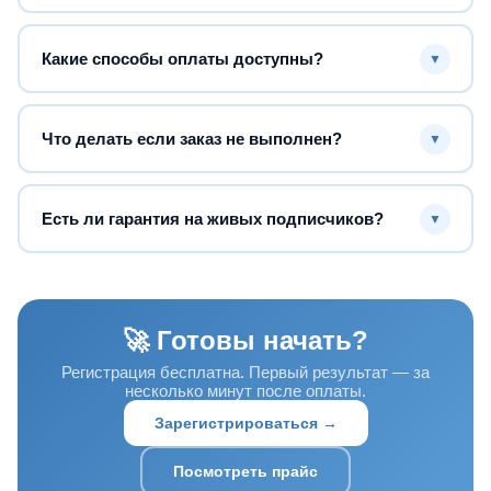
Какие способы оплаты доступны?
▼
Что делать если заказ не выполнен?
▼
Есть ли гарантия на живых подписчиков?
▼
🚀 Готовы начать?
Регистрация бесплатна. Первый результат — за
несколько минут после оплаты.
Зарегистрироваться →
Посмотреть прайс