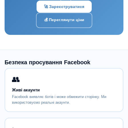
🚀 Зареєструватися
💰 Переглянути ціни
Безпека просування Facebook
👥
Живі акаунти
Facebook виявляє ботів і може обмежити сторінку. Ми
використовуємо реальні акаунти.