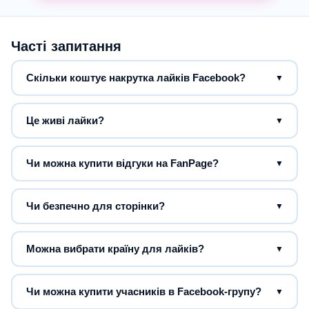
Часті запитання
Скільки коштує накрутка лайків Facebook?
▼
Це живі лайки?
▼
Чи можна купити відгуки на FanPage?
▼
Чи безпечно для сторінки?
▼
Можна вибрати країну для лайків?
▼
Чи можна купити учасників в Facebook-групу?
▼