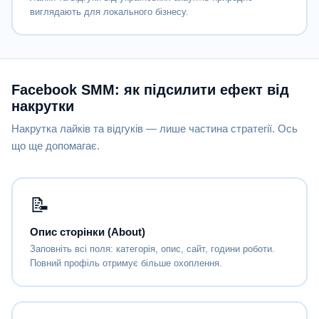
виглядають для локального бізнесу.
Facebook SMM: як підсилити ефект від
накрутки
Накрутка лайків та відгуків — лише частина стратегії. Ось
що ще допомагає.
📝
Опис сторінки (About)
Заповніть всі поля: категорія, опис, сайт, години роботи.
Повний профіль отримує більше охоплення.