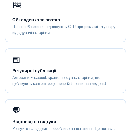
🖼
Обкладинка та аватар
Якісні зображення підвищують CTR при рекламі та довіру
відвідувачів сторінки.
📅
Регулярні публікації
Алгоритм Facebook краще просуває сторінки, що
публікують контент регулярно (3-5 разів на тиждень).
💬
Відповіді на відгуки
Реагуйте на відгуки — особливо на негативні. Це показує