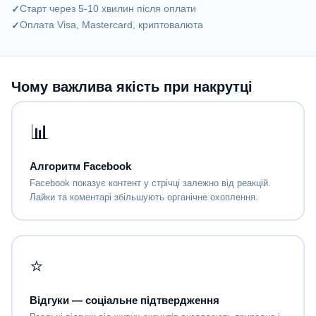
Старт через 5-10 хвилин після оплати
Оплата Visa, Mastercard, криптовалюта
Чому важлива якість при накрутці
📊
Алгоритм Facebook
Facebook показує контент у стрічці залежно від реакцій.
Лайки та коментарі збільшують органічне охоплення.
⭐
Відгуки — соціальне підтвердження