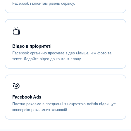
Facebook і клієнтам рівень сервісу.
📺
Відео в пріоритеті
Facebook органічно просуває відео більше, ніж фото та
текст. Додайте відео до контент-плану.
🎯
Facebook Ads
Платна реклама в поєднанні з накруткою лайків підвищує
конверсію рекламних кампаній.