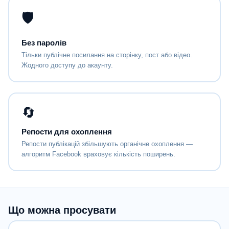
🛡
Без паролів
Тільки публічне посилання на сторінку, пост або відео.
Жодного доступу до акаунту.
🔄
Репости для охоплення
Репости публікацій збільшують органічне охоплення —
алгоритм Facebook враховує кількість поширень.
Що можна просувати