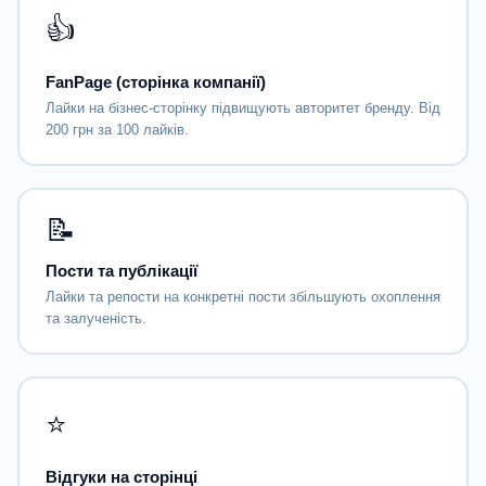
👍
FanPage (сторінка компанії)
Лайки на бізнес-сторінку підвищують авторитет бренду. Від
200 грн за 100 лайків.
📝
Пости та публікації
Лайки та репости на конкретні пости збільшують охоплення
та залученість.
⭐
Відгуки на сторінці