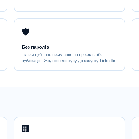
🛡
Без паролів
Тільки публічне посилання на профіль або
публікацію. Жодного доступу до акаунту LinkedIn.
🏢