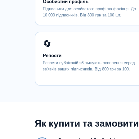
Особистий профіль
Підписники для особистого профілю фахівця. До
10 000 підписників. Від 800 грн за 100 шт.
🔄
Репости
Репости публікацій збільшують охоплення серед
зв'язків ваших підписників. Від 800 грн за 100.
Як купити та замовити