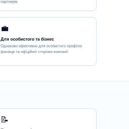
партнерів.
💼
Для особистого та бізнес
Однаково ефективно для особистого профілю
фахівця та офіційної сторінки компанії.
📝