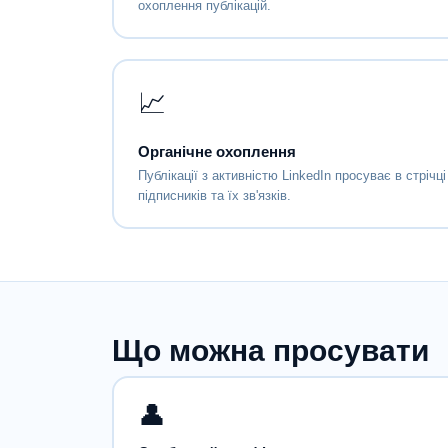
охоплення публікацій.
📈
Органічне охоплення
Публікації з активністю LinkedIn просуває в стрічці
підписників та їх зв'язків.
Що можна просувати
👤