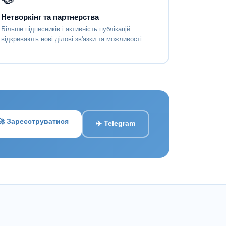
Нетворкінг та партнерства
Більше підписників і активність публікацій
відкривають нові ділові зв'язки та можливості.
🚀 Зареєструватися
✈️ Telegram