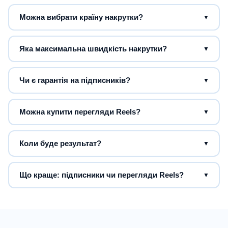
Можна вибрати країну накрутки?
▼
Яка максимальна швидкість накрутки?
▼
Чи є гарантія на підписників?
▼
Можна купити перегляди Reels?
▼
Коли буде результат?
▼
Що краще: підписники чи перегляди Reels?
▼