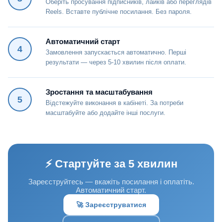
Оберіть просування підписників, лайків або переглядів
Reels. Вставте публічне посилання. Без пароля.
Автоматичний старт
4
Замовлення запускається автоматично. Перші
результати — через 5-10 хвилин після оплати.
Зростання та масштабування
5
Відстежуйте виконання в кабінеті. За потреби
масштабуйте або додайте інші послуги.
⚡ Стартуйте за 5 хвилин
Зареєструйтесь — вкажіть посилання і оплатіть.
Автоматичний старт.
🚀 Зареєструватися