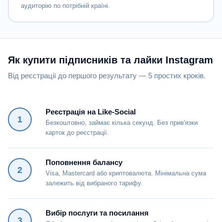
аудиторію по потрібній країні.
Як купити підписників та лайки Instagram
Від реєстрації до першого результату — 5 простих кроків.
Реєстрація на Like-Social
1
Безкоштовно, займає кілька секунд. Без прив'язки
карток до реєстрації.
Поповнення балансу
2
Visa, Mastercard або криптовалюта. Мінімальна сума
залежить від вибраного тарифу.
Вибір послуги та посилання
3