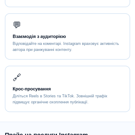
💬
Взаємодія з аудиторією
Відповідайте на коментарі. Instagram враховує активність
автора при ранжуванні контенту.
🔗
Крос-просування
Діліться Reels в Stories та TikTok. Зовнішній трафік
підвищує органічне охоплення публікації.