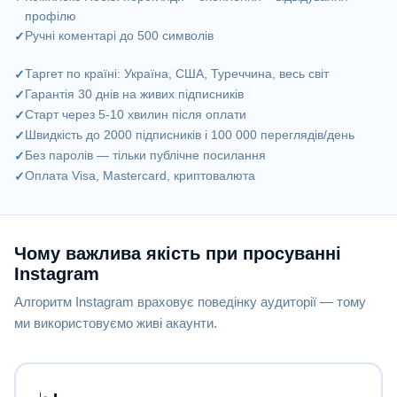
профілю
Ручні коментарі до 500 символів
Таргет по країні: Україна, США, Туреччина, весь світ
Гарантія 30 днів на живих підписників
Старт через 5-10 хвилин після оплати
Швидкість до 2000 підписників і 100 000 переглядів/день
Без паролів — тільки публічне посилання
Оплата Visa, Mastercard, криптовалюта
Чому важлива якість при просуванні
Instagram
Алгоритм Instagram враховує поведінку аудиторії — тому
ми використовуємо живі акаунти.