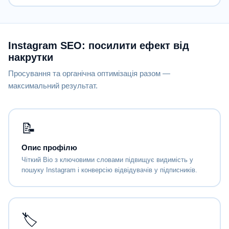
Instagram SEO: посилити ефект від
накрутки
Просування та органічна оптимізація разом —
максимальний результат.
📝
Опис профілю
Чіткий Bio з ключовими словами підвищує видимість у
пошуку Instagram і конверсію відвідувачів у підписників.
🏷