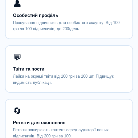
👤
Особистий профіль
Просування підписників для особистого акаунту. Від 100
грн за 100 підписників, до 200/день.
💬
Твіти та пости
Лайки на окремі твіти від 100 грн за 100 шт. Підвищує
видимість публікації.
🔄
Ретвіти для охоплення
Ретвіти поширюють контент серед аудиторії ваших
підписників. Від 200 грн за 100.