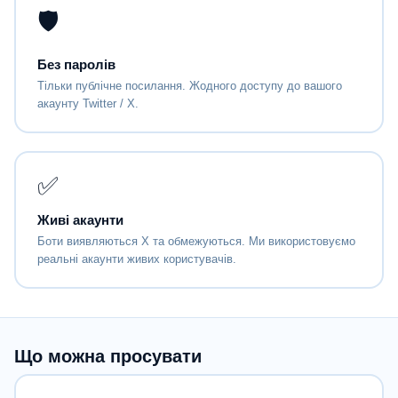
🛡
Без паролів
Тільки публічне посилання. Жодного доступу до вашого
акаунту Twitter / X.
✅
Живі акаунти
Боти виявляються X та обмежуються. Ми використовуємо
реальні акаунти живих користувачів.
Що можна просувати